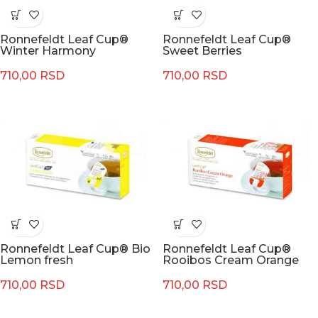
Ronnefeldt Leaf Cup®
Ronnefeldt Leaf Cup®
Winter Harmony
Sweet Berries
710,00
RSD
710,00
RSD
Ronnefeldt Leaf Cup® Bio
Ronnefeldt Leaf Cup®
Lemon fresh
Rooibos Cream Orange
710,00
RSD
710,00
RSD