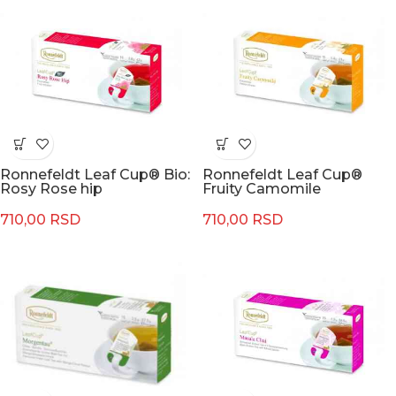
Ronnefeldt Leaf Cup® Bio:
Ronnefeldt Leaf Cup®
Rosy Rose hip
Fruity Camomile
710,00
RSD
710,00
RSD