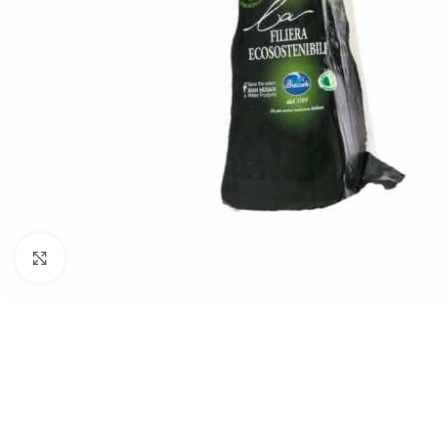
Click to enlarge