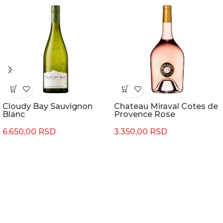
Cloudy Bay Sauvignon
Chateau Miraval Cotes de
Blanc
Provence Rose
6.650,00
RSD
3.350,00
RSD