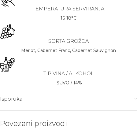
TEMPERATURA SERVIRANJA
16-18°C
SORTA GROŽĐA
Merlot, Cabernet Franc, Cabernet Sauvignon
TIP VINA / ALKOHOL
SUVO / 14%
Isporuka
Povezani proizvodi